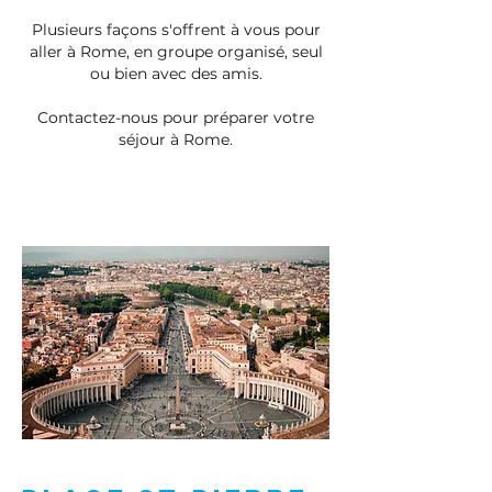
Plusieurs façons s'offrent à vous pour
aller à Rome, en groupe organisé, seul
ou bien avec des amis.
Contactez-nous pour préparer votre
séjour à Rome.