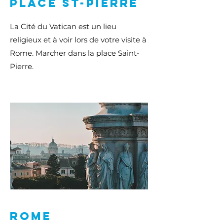
Place St-pierre
La Cité du Vatican est un lieu
religieux et à voir lors de votre visite à
Rome. Marcher dans la place Saint-
Pierre.
Rome