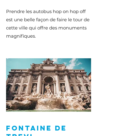
Prendre les autobus hop on hop off
est une belle façon de faire le tour de
cette ville qui offre des monuments
magnifiques.
fontaine de