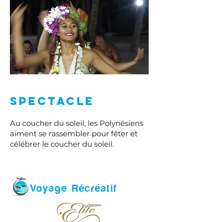
Spectacle
Au coucher du soleil, les Polynésiens
aiment se rassembler pour fêter et
célébrer le coucher du soleil.