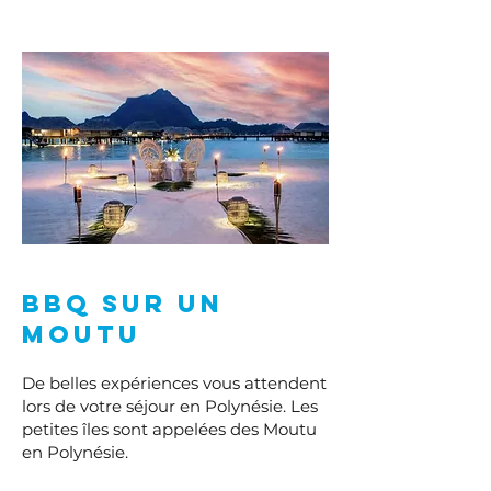
BBQ sur un
Moutu
De belles expériences vous attendent
lors de votre séjour en Polynésie. Les
petites îles sont appelées des Moutu
en Polynésie.