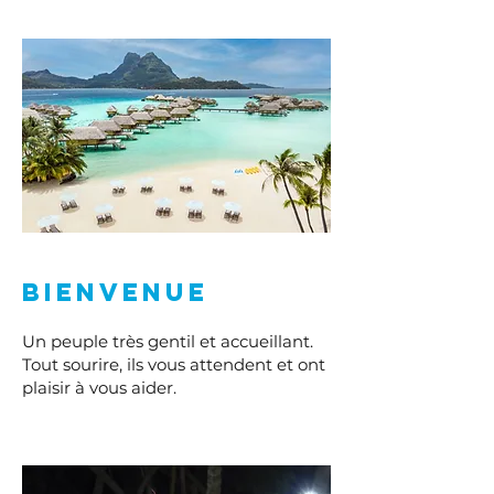
Bienvenue
Un peuple très gentil et accueillant.
Tout sourire, ils vous attendent et ont
plaisir à vous aider.