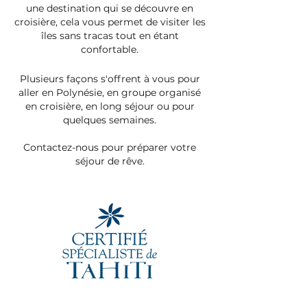
une destination qui se découvre en
croisière, cela vous permet de visiter les
île
s sans tracas tout en étant
confortable.
Plusieurs façons s'of
frent à vous pour
aller en Polynésie, en groupe organisé
en croisière, en long séjour ou pour
quelques semaines.
Contactez-nous pour préparer votre
séjour de rêve
.